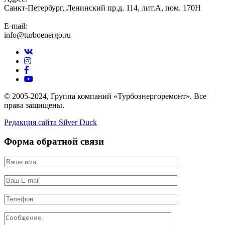
Санкт-Петербург, Ленинский пр.д. 114, лит.А, пом. 170Н
E-mail:
info@turboenergo.ru
© 2005-2024, Группа компаний «Турбоэнергоремонт». Все
права защищены.
Редакция сайта Silver Duck
Форма обратной связи