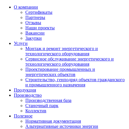
О компании
Сертификаты
Партнеры
Отзывы
Наши проекты
Вакансии
Закупки
Услуги
Монтаж и ремонт энергетического и
технологического оборудования
Сервисное обслуживание энергетического и
технологического оборудования
Проектирование промышленных и
энергетических объектов
Строительство, генподряд объектов гражданского
и промышленного назначения
Продукция
Производство
Производственная база
Станочный парк
Коллектив
Полезное
Нормативная документация
Альтернативные источники энергии