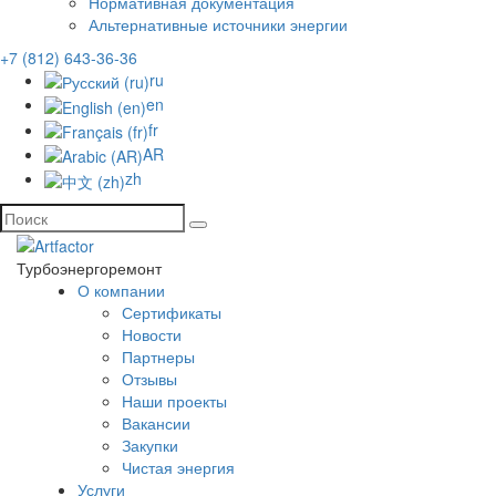
Нормативная документация
Альтернативные источники энергии
+7 (812) 643-36-36
ru
en
fr
AR
zh
Турбоэнергоремонт
О компании
Сертификаты
Новости
Партнеры
Отзывы
Наши проекты
Вакансии
Закупки
Чистая энергия
Услуги