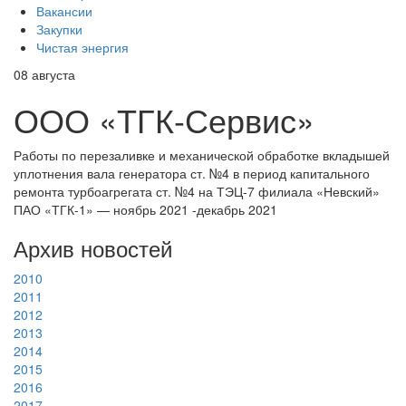
Вакансии
Закупки
Чистая энергия
08
августа
ООО «ТГК-Сервис»
Работы по перезаливке и механической обработке вкладышей
уплотнения вала генератора ст. №4 в период капитального
ремонта турбоагрегата ст. №4 на ТЭЦ-7 филиала «Невский»
ПАО «ТГК-1» — ноябрь 2021 -декабрь 2021
Архив новостей
2010
2011
2012
2013
2014
2015
2016
2017