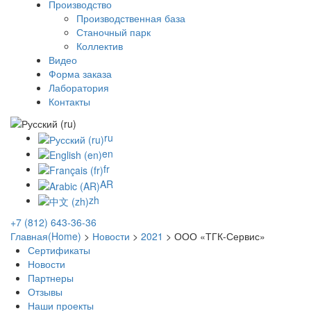
Производство
Производственная база
Станочный парк
Коллектив
Видео
Форма заказа
Лаборатория
Контакты
ru
en
fr
AR
zh
+7 (812) 643-36-36
Главная(Home)
>
Новости
>
2021
>
ООО «ТГК-Сервис»
Сертификаты
Новости
Партнеры
Отзывы
Наши проекты