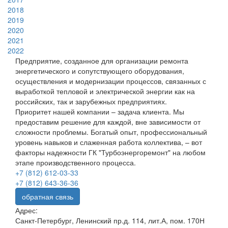
2018
2019
2020
2021
2022
Предприятие, созданное для организации ремонта
энергетического и сопутствующего оборудования,
осуществления и модернизации процессов, связанных с
выработкой тепловой и электрической энергии как на
российских, так и зарубежных предприятиях.
Приоритет нашей компании – задача клиента. Мы
предоставим решение для каждой, вне зависимости от
сложности проблемы. Богатый опыт, профессиональный
уровень навыков и слаженная работа коллектива, – вот
факторы надежности ГК "Турбоэнергоремонт" на любом
этапе производственного процесса.
+7 (812) 612-03-33
+7 (812) 643-36-36
обратная связь
Адрес:
Санкт-Петербург, Ленинский пр.д. 114, лит.А, пом. 170Н