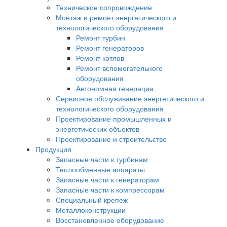
Техническое сопровождение
Монтаж и ремонт энергетического и
технологического оборудования
Ремонт турбин
Ремонт генераторов
Ремонт котлов
Ремонт вспомогательного
оборудования
Автономная генерация
Сервисное обслуживание энергетического и
технологического оборудования
Проектирование промышленных и
энергетических объектов
Проектирование и строительство
Продукция
Запасные части к турбинам
Теплообменные аппараты
Запасные части к генераторам
Запасные части к компрессорам
Специальный крепеж
Металлоконструкции
Восстановленное оборудование