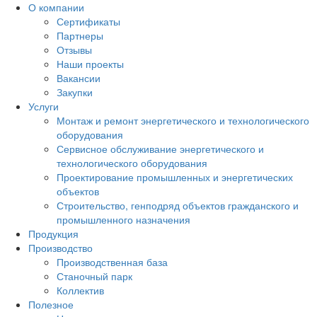
О компании
Сертификаты
Партнеры
Отзывы
Наши проекты
Вакансии
Закупки
Услуги
Монтаж и ремонт энергетического и технологического
оборудования
Сервисное обслуживание энергетического и
технологического оборудования
Проектирование промышленных и энергетических
объектов
Строительство, генподряд объектов гражданского и
промышленного назначения
Продукция
Производство
Производственная база
Станочный парк
Коллектив
Полезное