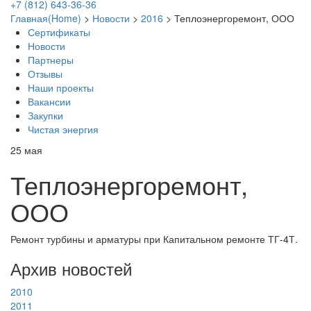
+7 (812) 643-36-36
Главная(Home)
>
Новости
>
2016
>
Теплоэнергоремонт, ООО
Сертификаты
Новости
Партнеры
Отзывы
Наши проекты
Вакансии
Закупки
Чистая энергия
25
мая
Теплоэнергоремонт,
ООО
Ремонт турбины и арматуры при Капитальном ремонте ТГ-4Т.
Архив новостей
2010
2011