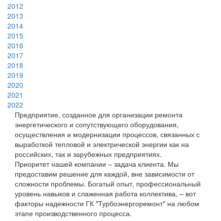
2012
2013
2014
2015
2016
2017
2018
2019
2020
2021
2022
Предприятие, созданное для организации ремонта
энергетического и сопутствующего оборудования,
осуществления и модернизации процессов, связанных с
выработкой тепловой и электрической энергии как на
российских, так и зарубежных предприятиях.
Приоритет нашей компании – задача клиента. Мы
предоставим решение для каждой, вне зависимости от
сложности проблемы. Богатый опыт, профессиональный
уровень навыков и слаженная работа коллектива, – вот
факторы надежности ГК "Турбоэнергоремонт" на любом
этапе производственного процесса.