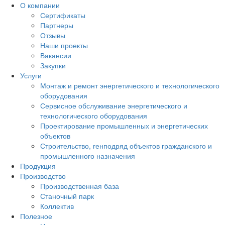
О компании
Сертификаты
Партнеры
Отзывы
Наши проекты
Вакансии
Закупки
Услуги
Монтаж и ремонт энергетического и технологического
оборудования
Сервисное обслуживание энергетического и
технологического оборудования
Проектирование промышленных и энергетических
объектов
Строительство, генподряд объектов гражданского и
промышленного назначения
Продукция
Производство
Производственная база
Станочный парк
Коллектив
Полезное