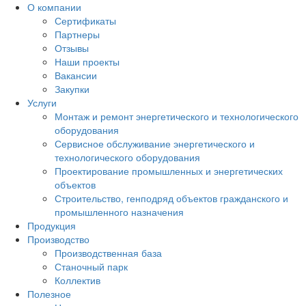
О компании
Сертификаты
Партнеры
Отзывы
Наши проекты
Вакансии
Закупки
Услуги
Монтаж и ремонт энергетического и технологического
оборудования
Сервисное обслуживание энергетического и
технологического оборудования
Проектирование промышленных и энергетических
объектов
Строительство, генподряд объектов гражданского и
промышленного назначения
Продукция
Производство
Производственная база
Станочный парк
Коллектив
Полезное