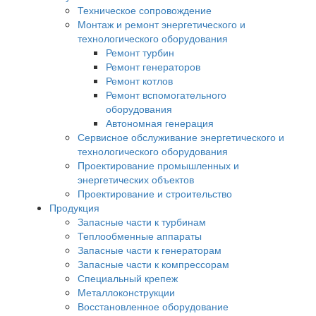
Техническое сопровождение
Монтаж и ремонт энергетического и
технологического оборудования
Ремонт турбин
Ремонт генераторов
Ремонт котлов
Ремонт вспомогательного
оборудования
Автономная генерация
Сервисное обслуживание энергетического и
технологического оборудования
Проектирование промышленных и
энергетических объектов
Проектирование и строительство
Продукция
Запасные части к турбинам
Теплообменные аппараты
Запасные части к генераторам
Запасные части к компрессорам
Специальный крепеж
Металлоконструкции
Восстановленное оборудование