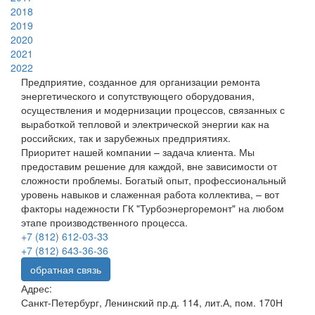
2018
2019
2020
2021
2022
Предприятие, созданное для организации ремонта
энергетического и сопутствующего оборудования,
осуществления и модернизации процессов, связанных с
выработкой тепловой и электрической энергии как на
российских, так и зарубежных предприятиях.
Приоритет нашей компании – задача клиента. Мы
предоставим решение для каждой, вне зависимости от
сложности проблемы. Богатый опыт, профессиональный
уровень навыков и слаженная работа коллектива, – вот
факторы надежности ГК "Турбоэнергоремонт" на любом
этапе производственного процесса.
+7 (812) 612-03-33
+7 (812) 643-36-36
обратная связь
Адрес:
Санкт-Петербург, Ленинский пр.д. 114, лит.А, пом. 170Н