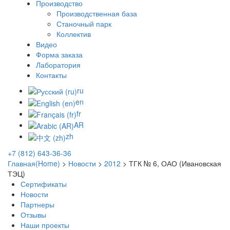
Производство
Производственная база
Станочный парк
Коллектив
Видео
Форма заказа
Лаборатория
Контакты
ru
en
fr
AR
zh
+7 (812) 643-36-36
Главная(Home)
>
Новости
>
2012
>
ТГК № 6, ОАО (Ивановская
ТЭЦ)
Сертификаты
Новости
Партнеры
Отзывы
Наши проекты