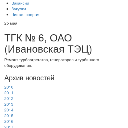
Вакансии
Закупки
Чистая энергия
25
мая
ТГК № 6, ОАО
(Ивановская ТЭЦ)
Ремонт турбоагрегатов, генераторов и турбинного
оборудования.
Архив новостей
2010
2011
2012
2013
2014
2015
2016
2017