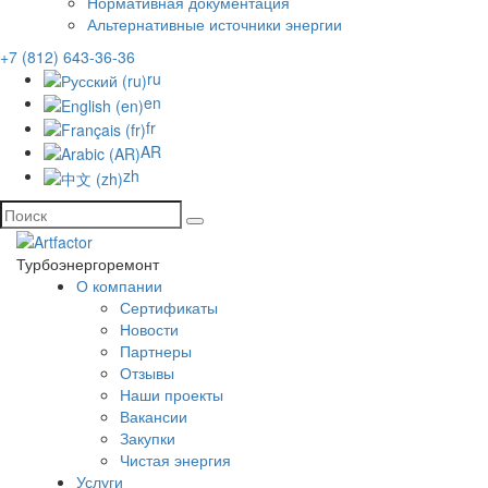
Нормативная документация
Альтернативные источники энергии
+7 (812) 643-36-36
ru
en
fr
AR
zh
Турбоэнергоремонт
О компании
Сертификаты
Новости
Партнеры
Отзывы
Наши проекты
Вакансии
Закупки
Чистая энергия
Услуги