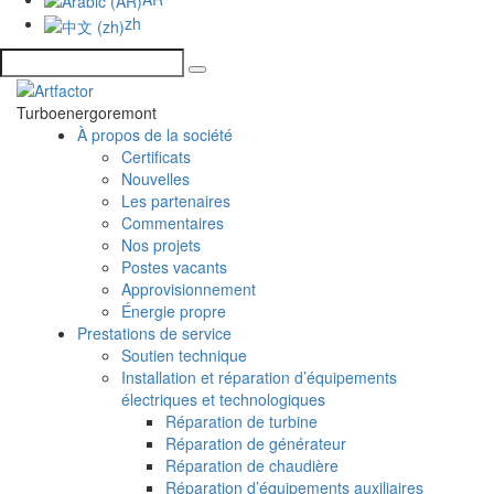
zh
Turboenergoremont
À propos de la société
Certificats
Nouvelles
Les partenaires
Commentaires
Nos projets
Postes vacants
Approvisionnement
Énergie propre
Prestations de service
Soutien technique
Installation et réparation d’équipements
électriques et technologiques
Réparation de turbine
Réparation de générateur
Réparation de chaudière
Réparation d’équipements auxiliaires