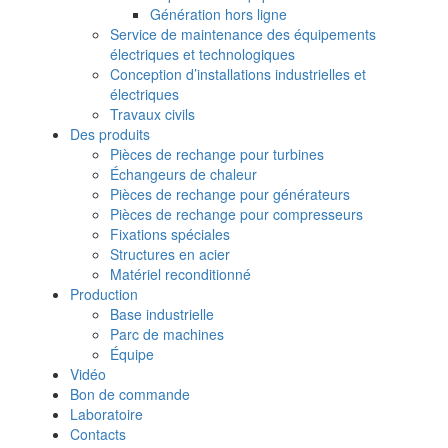
Génération hors ligne
Service de maintenance des équipements
électriques et technologiques
Conception d’installations industrielles et
électriques
Travaux civils
Des produits
Pièces de rechange pour turbines
Échangeurs de chaleur
Pièces de rechange pour générateurs
Pièces de rechange pour compresseurs
Fixations spéciales
Structures en acier
Matériel reconditionné
Production
Base industrielle
Parc de machines
Équipe
Vidéo
Bon de commande
Laboratoire
Contacts