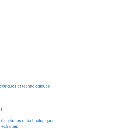
lectriques et technologiques
es
électriques et technologiques
électriques