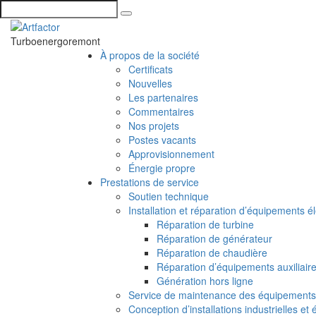
Turboenergoremont
À propos de la société
Certificats
Nouvelles
Les partenaires
Commentaires
Nos projets
Postes vacants
Approvisionnement
Énergie propre
Prestations de service
Soutien technique
Installation et réparation d’équipements é
Réparation de turbine
Réparation de générateur
Réparation de chaudière
Réparation d’équipements auxiliair
Génération hors ligne
Service de maintenance des équipements 
Conception d’installations industrielles et 