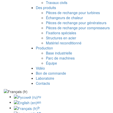
Travaux civils
Des produits
Pièces de rechange pour turbines
Échangeurs de chaleur
Pièces de rechange pour générateurs
Pièces de rechange pour compresseurs
Fixations spéciales
Structures en acier
Matériel reconditionné
Production
Base industrielle
Parc de machines
Équipe
Vidéo
Bon de commande
Laboratoire
Contacts
ru
en
fr