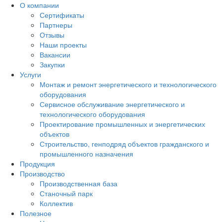
О компании
Сертификаты
Партнеры
Отзывы
Наши проекты
Вакансии
Закупки
Услуги
Монтаж и ремонт энергетического и технологического
оборудования
Сервисное обслуживание энергетического и
технологического оборудования
Проектирование промышленных и энергетических
объектов
Строительство, генподряд объектов гражданского и
промышленного назначения
Продукция
Производство
Производственная база
Станочный парк
Коллектив
Полезное