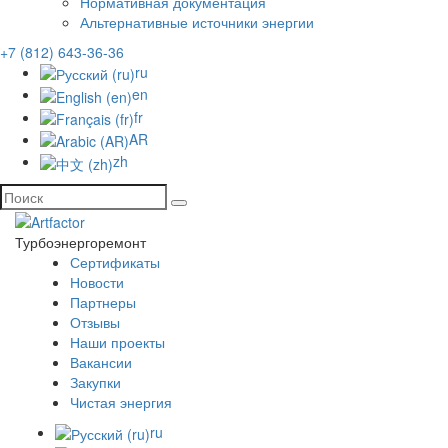
Нормативная документация
Альтернативные источники энергии
+7 (812) 643-36-36
ru
en
fr
AR
zh
Турбоэнергоремонт
Сертификаты
Новости
Партнеры
Отзывы
Наши проекты
Вакансии
Закупки
Чистая энергия
ru