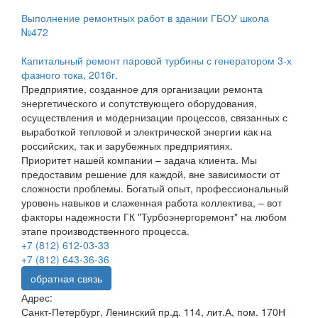
Выполнение ремонтных работ в здании ГБОУ школа
№472
Капитальный ремонт паровой турбины с генератором 3-х
фазного тока, 2016г.
Предприятие, созданное для организации ремонта
энергетического и сопутствующего оборудования,
осуществления и модернизации процессов, связанных с
выработкой тепловой и электрической энергии как на
российских, так и зарубежных предприятиях.
Приоритет нашей компании – задача клиента. Мы
предоставим решение для каждой, вне зависимости от
сложности проблемы. Богатый опыт, профессиональный
уровень навыков и слаженная работа коллектива, – вот
факторы надежности ГК "Турбоэнергоремонт" на любом
этапе производственного процесса.
+7 (812) 612-03-33
+7 (812) 643-36-36
обратная связь
Адрес:
Санкт-Петербург, Ленинский пр.д. 114, лит.А, пом. 170Н