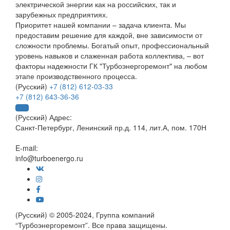
электрической энергии как на российских, так и
зарубежных предприятиях.
Приоритет нашей компании – задача клиента. Мы
предоставим решение для каждой, вне зависимости от
сложности проблемы. Богатый опыт, профессиональный
уровень навыков и слаженная работа коллектива, – вот
факторы надежности ГК "Турбоэнергоремонт" на любом
этапе производственного процесса.
(Русский)
+7 (812) 612-03-33
+7 (812) 643-36-36
(Русский) Адрес:
Санкт-Петербург, Ленинский пр.д. 114, лит.А, пом. 170Н
E-mail:
info@turboenergo.ru
(Русский) © 2005-2024, Группа компаний
“Турбоэнергоремонт”. Все права защищены.