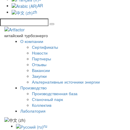
AR
zh
китайский турбоэнерго
О компании
Сертификаты
Новости
Партнеры
Отзывы
Вакансии
Закупки
Альтернативные источники энергии
Производство
Производственная база
Станочный парк
Коллектив
Лаболатория
ru