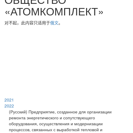
«АТОМКОМПЛЕКТ»
对不起，此内容只适用于
俄文
。
2021
2022
(Русский) Предприятие, созданное для организации
ремонта энергетического и сопутствующего
оборудования, осуществления и модернизации
процессов, связанных с выработкой тепловой и