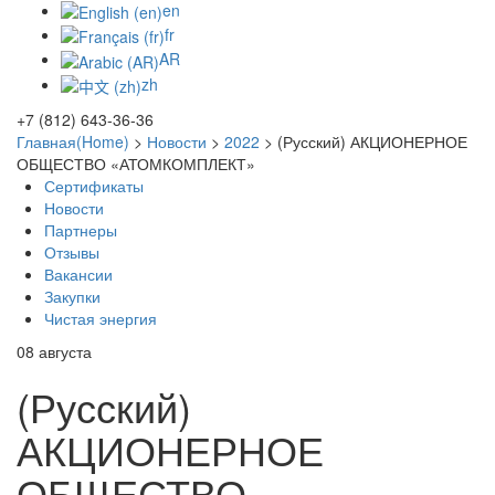
en
fr
AR
zh
+7 (812) 643-36-36
Главная(Home)
>
Новости
>
2022
>
(Русский) АКЦИОНЕРНОЕ
ОБЩЕСТВО «АТОМКОМПЛЕКТ»
Сертификаты
Новости
Партнеры
Отзывы
Вакансии
Закупки
Чистая энергия
08
августа
(Русский)
АКЦИОНЕРНОЕ
ОБЩЕСТВО