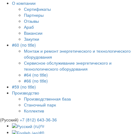
О компании
Сертификаты
Партнеры
Отзывы
Араб
Вакансии
Закупки
#60 (no title)
Монтаж и ремонт энергетического и технологического
оборудования
Сервисное обслуживание энергетического и
технологического оборудования
#64 (no title)
#66 (no title)
#59 (no title)
Производство
Производственная база
Станочный парк
Коллектив
(Русский)
+7 (812) 643-36-36
ru
en