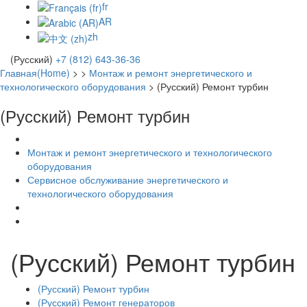
fr
AR
zh
(Русский)
+7 (812) 643-36-36
Главная(Home)
>
>
Монтаж и ремонт энергетического и
технологического оборудования
>
(Русский) Ремонт турбин
(Русский) Ремонт турбин
Монтаж и ремонт энергетического и технологического
оборудования
Сервисное обслуживание энергетического и
технологического оборудования
(Русский) Ремонт турбин
(Русский) Ремонт турбин
(Русский) Ремонт генераторов