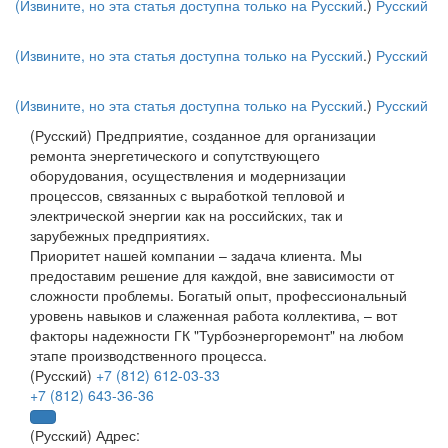
(Извините, но эта статья доступна только на
Русский
.)
Русский
(Извините, но эта статья доступна только на
Русский
.)
Русский
(Извините, но эта статья доступна только на
Русский
.)
Русский
(Русский) Предприятие, созданное для организации
ремонта энергетического и сопутствующего
оборудования, осуществления и модернизации
процессов, связанных с выработкой тепловой и
электрической энергии как на российских, так и
зарубежных предприятиях.
Приоритет нашей компании – задача клиента. Мы
предоставим решение для каждой, вне зависимости от
сложности проблемы. Богатый опыт, профессиональный
уровень навыков и слаженная работа коллектива, – вот
факторы надежности ГК "Турбоэнергоремонт" на любом
этапе производственного процесса.
(Русский)
+7 (812) 612-03-33
+7 (812) 643-36-36
(Русский) Адрес: