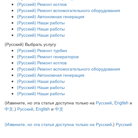
(Русский) Ремонт котлов
(Русский) Ремонт вспомогательного оборудования
(Русский) Автономная генерация
(Русский) Наши работы
(Русский) Наши работы
(Русский) Наши работы
(Русский)
Выбрать услугу
(Русский) Ремонт турбин
(Русский) Ремонт генераторов
(Русский) Ремонт котлов
(Русский) Ремонт вспомогательного оборудования
(Русский) Автономная генерация
(Русский) Наши работы
(Русский) Наши работы
(Русский) Наши работы
(Извините, но эта статья доступна только на
Русский
,
English
и
中文
.)
Русский
,
English
и
中文
(Извините, но эта статья доступна только на
Русский
.)
Русский