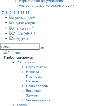
Нормативная документация
Альтернативные источники энергии
+7 (812) 643-36-36
ru
en
fr
AR
zh
Турбоэнергоремонт
О компании
Сертификаты
Новости
Партнеры
Отзывы
Наши проекты
Вакансии
Закупки
Чистая энергия
Услуги