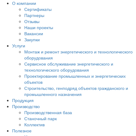
О компании
Сертификаты
Партнеры
Отзывы
Наши проекты
Вакансии
Закупки
Услуги
Монтаж и ремонт энергетического и технологического
оборудования
Сервисное обслуживание энергетического и
технологического оборудования
Проектирование промышленных и энергетических
объектов
Строительство, генподряд объектов гражданского и
промышленного назначения
Продукция
Производство
Производственная база
Станочный парк
Коллектив
Полезное