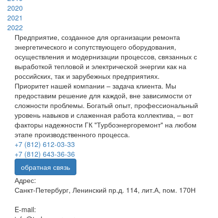
2020
2021
2022
Предприятие, созданное для организации ремонта
энергетического и сопутствующего оборудования,
осуществления и модернизации процессов, связанных с
выработкой тепловой и электрической энергии как на
российских, так и зарубежных предприятиях.
Приоритет нашей компании – задача клиента. Мы
предоставим решение для каждой, вне зависимости от
сложности проблемы. Богатый опыт, профессиональный
уровень навыков и слаженная работа коллектива, – вот
факторы надежности ГК "Турбоэнергоремонт" на любом
этапе производственного процесса.
+7 (812) 612-03-33
+7 (812) 643-36-36
обратная связь
Адрес:
Санкт-Петербург, Ленинский пр.д. 114, лит.А, пом. 170Н
E-mail: