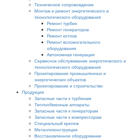
Техническое сопровождение
Монтаж и ремонт энергетического и
технологического оборудования
Ремонт турбин
Ремонт генераторов
Ремонт котлов
Ремонт вспомогательного
оборудования
Автономная генерация
Сервисное обслуживание энергетического и
технологического оборудования
Проектирование промышленных и
энергетических объектов
Проектирование и строительство
Продукция
Запасные части к турбинам
Теплообменные аппараты
Запасные части к генераторам
Запасные части к компрессорам
Специальный крепеж
Металлоконструкции
Восстановленное оборудование